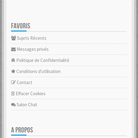
FAVORIS
Sujets Récents
Messages privés
Politique de Confidentialité
Conditions d'utilisation
Contact
Effacer Cookies
Salon Chat
A PROPOS