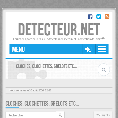
DETECTEUR.NET
Forum des particuliers sur le détecteur de métaux et la détection de loisir
MENU
CLOCHES, CLOCHETTES, GRELOTS ETC...
Nous sommes le 10 août 2026, 12:42
CLOCHES, CLOCHETTES, GRELOTS ETC...
256 sujets