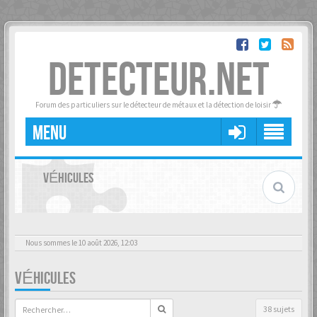
DETECTEUR.NET
Forum des particuliers sur le détecteur de métaux et la détection de loisir
MENU
VÉHICULES
Nous sommes le 10 août 2026, 12:03
VÉHICULES
38 sujets