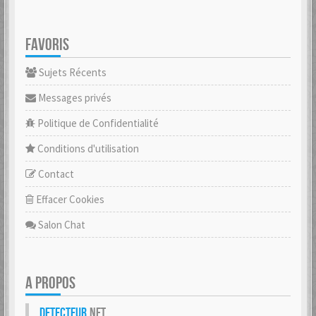
FAVORIS
Sujets Récents
Messages privés
Politique de Confidentialité
Conditions d'utilisation
Contact
Effacer Cookies
Salon Chat
A PROPOS
Detecteur
.net