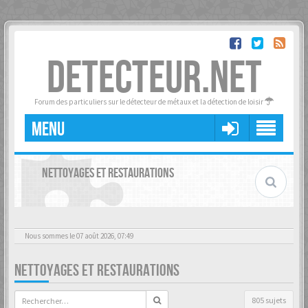
DETECTEUR.NET
Forum des particuliers sur le détecteur de métaux et la détection de loisir
MENU
NETTOYAGES ET RESTAURATIONS
Nous sommes le 07 août 2026, 07:49
NETTOYAGES ET RESTAURATIONS
805 sujets