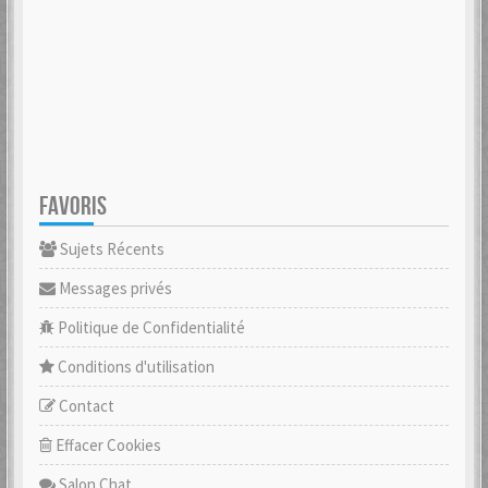
FAVORIS
Sujets Récents
Messages privés
Politique de Confidentialité
Conditions d'utilisation
Contact
Effacer Cookies
Salon Chat