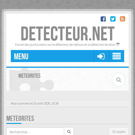
DETECTEUR.NET
Forum des particuliers sur le détecteur de métaux et la détection de loisir
MENU
METEORITES
Nous sommes le 10 août 2026, 10:24
METEORITES
32 sujets