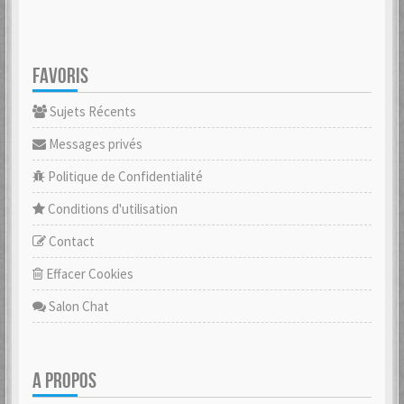
FAVORIS
Sujets Récents
Messages privés
Politique de Confidentialité
Conditions d'utilisation
Contact
Effacer Cookies
Salon Chat
A PROPOS