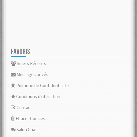
FAVORIS
Sujets Récents
Messages privés
Politique de Confidentialité
Conditions d'utilisation
Contact
Effacer Cookies
Salon Chat