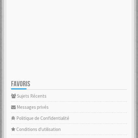
FAVORIS
Sujets Récents
Messages privés
Politique de Confidentialité
Conditions d'utilisation