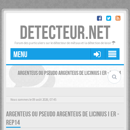
DETECTEUR.NET
Forum des particuliers sur le détecteur de métaux et la détection de loisir
MENU
ARGENTEUS OU PSEUDO ARGENTEUS DE LICINIUS I ER - REP14
Nous sommes le 09 août 2026, 07:45
ARGENTEUS OU PSEUDO ARGENTEUS DE LICINIUS I ER -
REP14