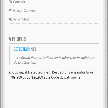
Contact
Effacer Cookies
Salon Chat
A PROPOS
Detecteur
.net
Le forum des particuliers sur le détecteur de métaux et
de la détection.
© Copyright Detecteur.net . Respectons ensemble la loi
n°89-900 du 18/12/1989 et le Code du patrimoine.