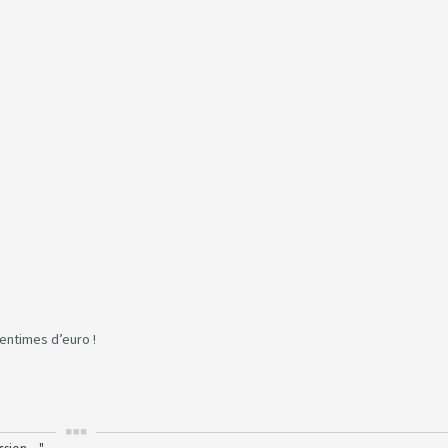
centimes d’euro !