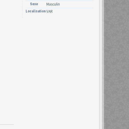
Sexe
Masculin
Localisation
VAR