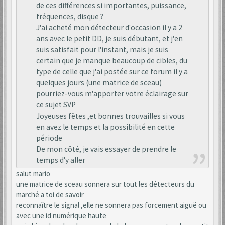
de ces différences si importantes, puissance,
fréquences, disque ?
J'ai acheté mon détecteur d'occasion il y a 2
ans avec le petit DD, je suis débutant, et j'en
suis satisfait pour l'instant, mais je suis
certain que je manque beaucoup de cibles, du
type de celle que j'ai postée sur ce forum il y a
quelques jours (une matrice de sceau)
pourriez-vous m'apporter votre éclairage sur
ce sujet SVP
Joyeuses fêtes ,et bonnes trouvailles si vous
en avez le temps et la possibilité en cette
période
De mon côté, je vais essayer de prendre le
temps d'y aller
salut mario
une matrice de sceau sonnera sur tout les détecteurs du
marché a toi de savoir
reconnaître le signal ,elle ne sonnera pas forcement aiguë ou
avec une id numérique haute