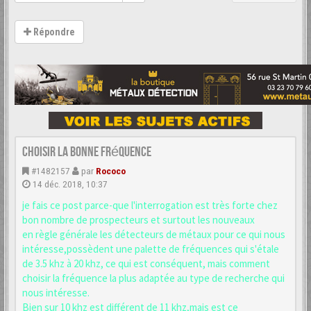
Répondre
choisir la bonne fréquence
#1482157
par
Rococo
14 déc. 2018, 10:37
je fais ce post parce-que l'interrogation est très forte chez
bon nombre de prospecteurs et surtout les nouveaux
en règle générale les détecteurs de métaux pour ce qui nous
intéresse,possèdent une palette de fréquences qui s'étale
de 3.5 khz à 20 khz, ce qui est conséquent, mais comment
choisir la fréquence la plus adaptée au type de recherche qui
nous intéresse.
Bien sur 10 khz est différent de 11 khz,mais est ce