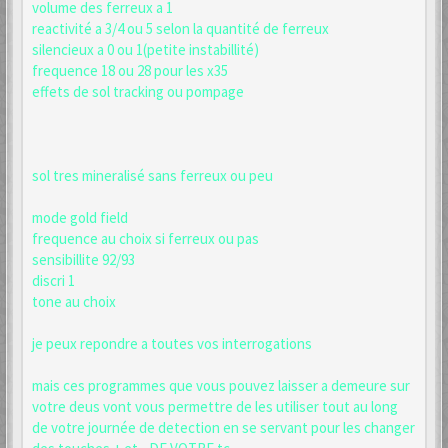
volume des ferreux a 1
reactivité a 3/4 ou 5 selon la quantité de ferreux
silencieux a 0 ou 1(petite instabillité)
frequence 18 ou 28 pour les x35
effets de sol tracking ou pompage
sol tres mineralisé sans ferreux ou peu
mode gold field
frequence au choix si ferreux ou pas
sensibillite 92/93
discri 1
tone au choix
je peux repondre a toutes vos interrogations
mais ces programmes que vous pouvez laisser a demeure sur
votre deus vont vous permettre de les utiliser tout au long
de votre journée de detection en se servant pour les changer