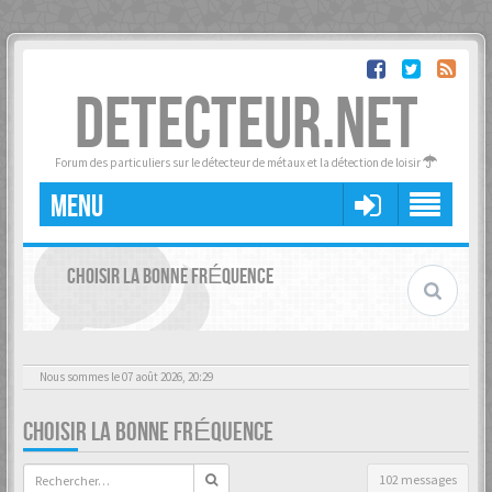
DETECTEUR.NET
Forum des particuliers sur le détecteur de métaux et la détection de loisir
MENU
CHOISIR LA BONNE FRÉQUENCE
Nous sommes le 07 août 2026, 20:29
CHOISIR LA BONNE FRÉQUENCE
102 messages