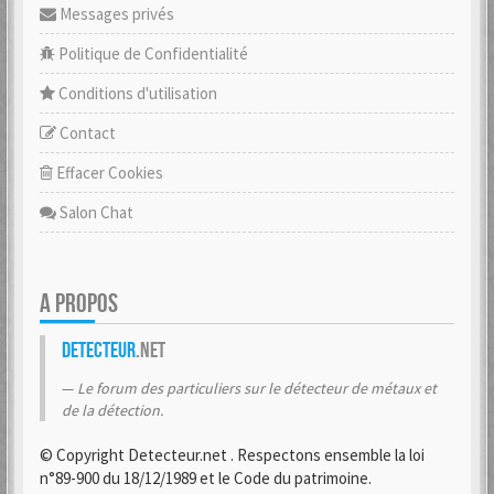
Messages privés
Politique de Confidentialité
Conditions d'utilisation
Contact
Effacer Cookies
Salon Chat
A PROPOS
Detecteur
.net
Le forum des particuliers sur le détecteur de métaux et
de la détection.
© Copyright Detecteur.net . Respectons ensemble la loi
n°89-900 du 18/12/1989 et le Code du patrimoine.