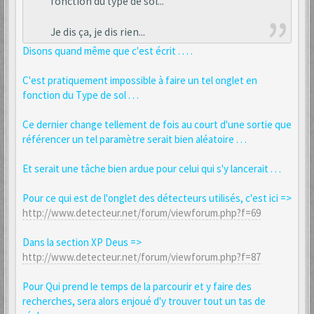
fonction du type de sol...
Je dis ça, je dis rien...
Disons quand même que c'est écrit . . . .
C'est pratiquement impossible à faire un tel onglet en
fonction du Type de sol . . .
Ce dernier change tellement de fois au court d'une sortie que
référencer un tel paramètre serait bien aléatoire . . .
Et serait une tâche bien ardue pour celui qui s'y lancerait . . .
Pour ce qui est de l'onglet des détecteurs utilisés, c'est ici =>
http://www.detecteur.net/forum/viewforum.php?f=69
Dans la section XP Deus =>
http://www.detecteur.net/forum/viewforum.php?f=87
Pour Qui prend le temps de la parcourir et y faire des
recherches, sera alors enjoué d'y trouver tout un tas de