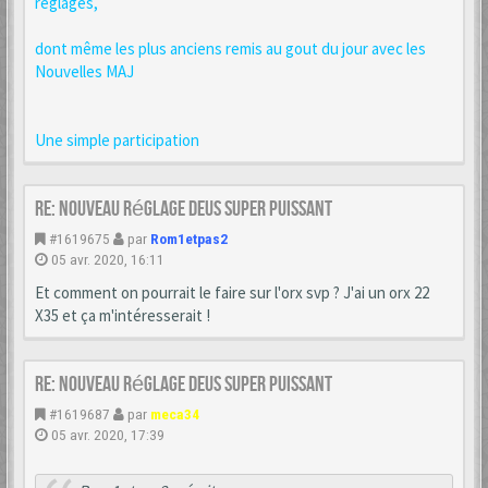
réglages,
dont même les plus anciens remis au gout du jour avec les
Nouvelles MAJ
Une simple participation
Re: Nouveau réglage Deus super puissant
#1619675
par
Rom1etpas2
05 avr. 2020, 16:11
Et comment on pourrait le faire sur l'orx svp ? J'ai un orx 22
X35 et ça m'intéresserait !
Re: Nouveau réglage Deus super puissant
#1619687
par
meca34
05 avr. 2020, 17:39