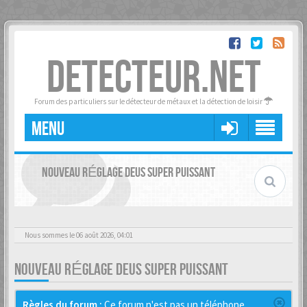
DETECTEUR.NET
Forum des particuliers sur le détecteur de métaux et la détection de loisir
MENU
NOUVEAU RÉGLAGE DEUS SUPER PUISSANT
Nous sommes le 06 août 2026, 04:01
NOUVEAU RÉGLAGE DEUS SUPER PUISSANT
Règles du forum :
Ce forum n'est pas un téléphone