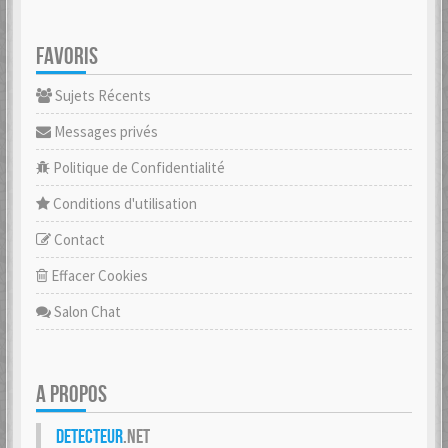
FAVORIS
Sujets Récents
Messages privés
Politique de Confidentialité
Conditions d'utilisation
Contact
Effacer Cookies
Salon Chat
A PROPOS
Detecteur
.net