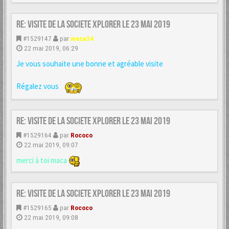
Re: VISITE DE LA SOCIETE XPLORER le 23 mai 2019
#1529147
par
meca34
22 mai 2019, 06:29
Je vous souhaite une bonne et agréable visite
Régalez vous
Re: VISITE DE LA SOCIETE XPLORER le 23 mai 2019
#1529164
par
Rococo
22 mai 2019, 09:07
merci à toi maca
Re: VISITE DE LA SOCIETE XPLORER le 23 mai 2019
#1529165
par
Rococo
22 mai 2019, 09:08