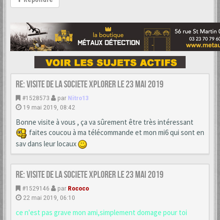
Re: VISITE DE LA SOCIETE XPLORER le 23 mai 2019
#1528573
par
Nitro13
19 mai 2019, 08:42
Bonne visite à vous , ça va sûrement être très intéressant
faites coucou à ma télécommande et mon mi6 qui sont en
sav dans leur locaux
Re: VISITE DE LA SOCIETE XPLORER le 23 mai 2019
#1529146
par
Rococo
22 mai 2019, 06:10
ce n'est pas grave mon ami,simplement domage pour toi