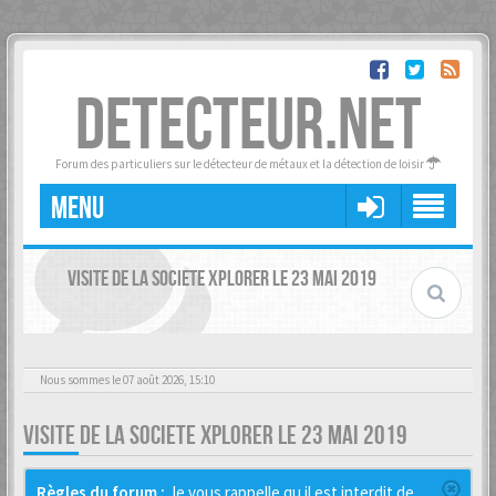
DETECTEUR.NET
Forum des particuliers sur le détecteur de métaux et la détection de loisir
MENU
VISITE DE LA SOCIETE XPLORER LE 23 MAI 2019
Nous sommes le 07 août 2026, 15:10
VISITE DE LA SOCIETE XPLORER LE 23 MAI 2019
Règles du forum :
Je vous rappelle qu il est interdit de