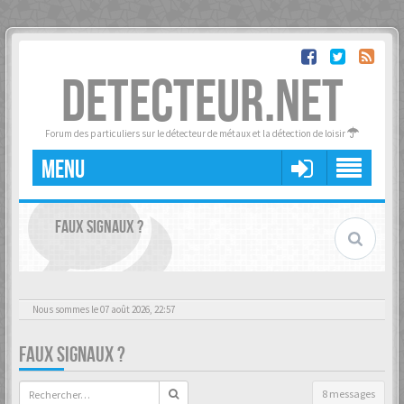
DETECTEUR.NET
Forum des particuliers sur le détecteur de métaux et la détection de loisir
MENU
FAUX SIGNAUX ?
Nous sommes le 07 août 2026, 22:57
FAUX SIGNAUX ?
8 messages