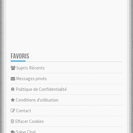
FAVORIS
Sujets Récents
Messages privés
Politique de Confidentialité
Conditions d'utilisation
Contact
Effacer Cookies
Salon Chat