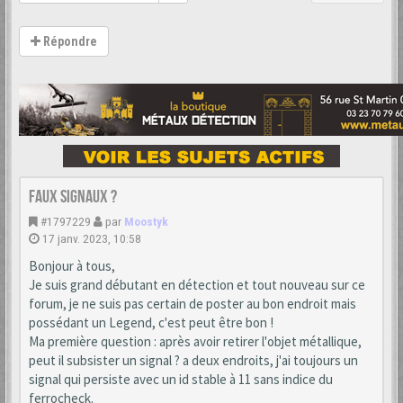
Répondre
Faux signaux ?
#1797229
par
Moostyk
17 janv. 2023, 10:58
Bonjour à tous,
Je suis grand débutant en détection et tout nouveau sur ce
forum, je ne suis pas certain de poster au bon endroit mais
possédant un Legend, c'est peut être bon !
Ma première question : après avoir retirer l'objet métallique,
peut il subsister un signal ? a deux endroits, j'ai toujours un
signal qui persiste avec un id stable à 11 sans indice du
ferrocheck.