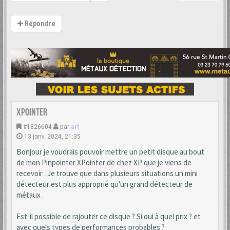
Répondre
xpointer
#1826604
par
art
13 janv. 2024, 21:35
Bonjour je voudrais pouvoir mettre un petit disque au bout
de mon Pinpointer XPointer de chez XP que je viens de
recevoir . Je trouve que dans plusieurs situations un mini
détecteur est plus approprié qu'un grand détecteur de
métaux .
Est-il possible de rajouter ce disque ? Si oui à quel prix ? et
avec quels types de performances probables ?