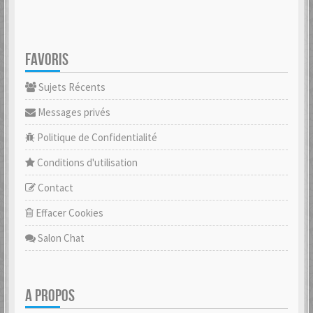
FAVORIS
Sujets Récents
Messages privés
Politique de Confidentialité
Conditions d'utilisation
Contact
Effacer Cookies
Salon Chat
A PROPOS