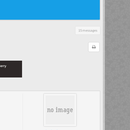
15 messages