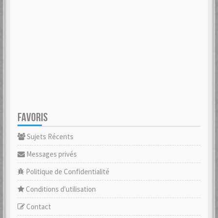
FAVORIS
Sujets Récents
Messages privés
Politique de Confidentialité
Conditions d'utilisation
Contact