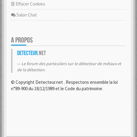
Effacer Cookies
Salon Chat
A PROPOS
Detecteur
.net
Le forum des particuliers sur le détecteur de métaux et
de la détection.
© Copyright Detecteur.net . Respectons ensemble la loi
n°89-900 du 18/12/1989 et le Code du patrimoine.