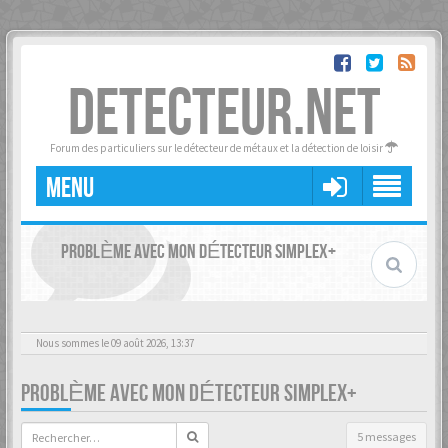
DETECTEUR.NET
Forum des particuliers sur le détecteur de métaux et la détection de loisir
MENU
PROBLÈME AVEC MON DÉTECTEUR SIMPLEX+
Nous sommes le 09 août 2026, 13:37
PROBLÈME AVEC MON DÉTECTEUR SIMPLEX+
5 messages