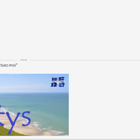
, tuez-moi"