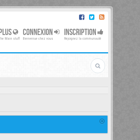
PLUS
CONNEXION
INSCRIPTION
The Main stuff
Bienvenue chez vous
Rejoignez la communauté