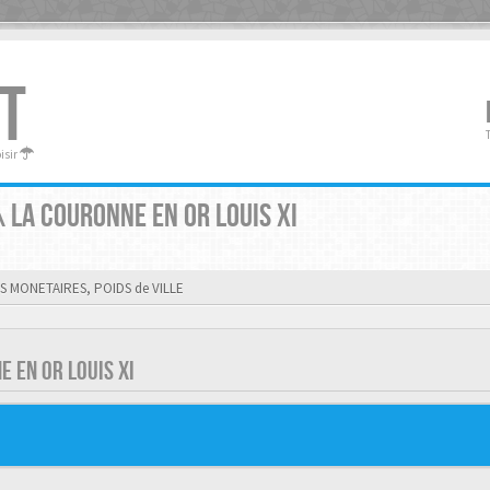
T
oisir
LA COURONNE EN OR LOUIS XI
S MONETAIRES, POIDS de VILLE
 EN OR LOUIS XI