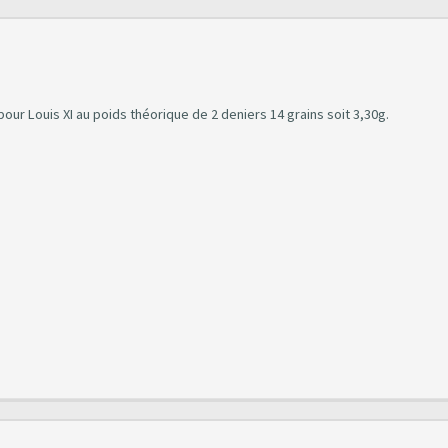
pour Louis XI au poids théorique de 2 deniers 14 grains soit 3,30g.