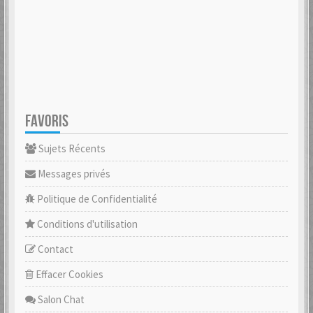
FAVORIS
Sujets Récents
Messages privés
Politique de Confidentialité
Conditions d'utilisation
Contact
Effacer Cookies
Salon Chat