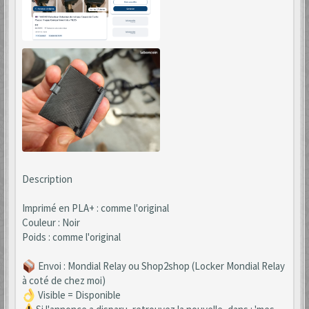
Description
Imprimé en PLA+ : comme l'original
Couleur : Noir
Poids : comme l'original
​ Envoi : Mondial Relay ou Shop2shop (Locker Mondial Relay
à coté de chez moi)
Visible = Disponible