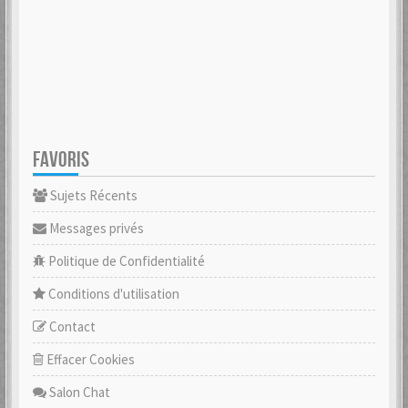
FAVORIS
Sujets Récents
Messages privés
Politique de Confidentialité
Conditions d'utilisation
Contact
Effacer Cookies
Salon Chat