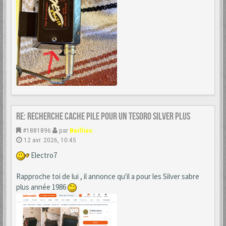
Re: Recherche cache Pile pour un Tesoro Silver Plus
#1881896
par
Baillius
12 avr. 2026, 10:45
Electro7
Rapproche toi de lui , il annonce qu'il a pour les Silver sabre
plus année 1986