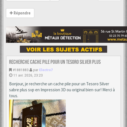
Répondre
Recherche cache Pile pour un Tesoro Silver Plus
#1881883
par
Electro7
11 avr. 2026, 23:23
Bonjour, je recherche un cache pile pour un Tesoro Silver
sabre plus svp en Impression 3D ou original bien-sur! Merci à
tous.