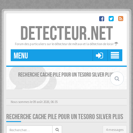
DETECTEUR.NET
Forum des particuliers sur le détecteur de métaux et la détection de loisir
MENU
RECHERCHE CACHE PILE POUR UN TESORO SILVER PLUS
Nous sommes le 09 août 2026, 06:35
RECHERCHE CACHE PILE POUR UN TESORO SILVER PLUS
4 messages