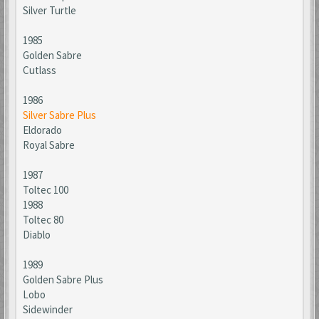
Silver Turtle
1985
Golden Sabre
Cutlass
1986
Silver Sabre Plus
Eldorado
Royal Sabre
1987
Toltec 100
1988
Toltec 80
Diablo
1989
Golden Sabre Plus
Lobo
Sidewinder