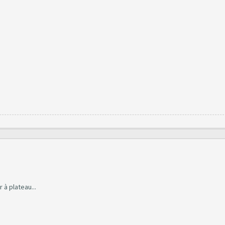
à plateau...