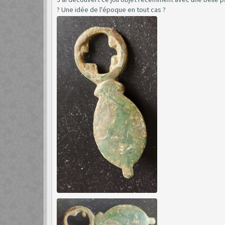
? Une idée de l'époque en tout cas ?