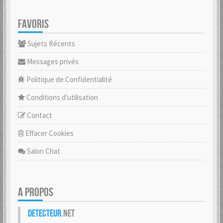
FAVORIS
Sujets Récents
Messages privés
Politique de Confidentialité
Conditions d'utilisation
Contact
Effacer Cookies
Salon Chat
A PROPOS
Detecteur
.net