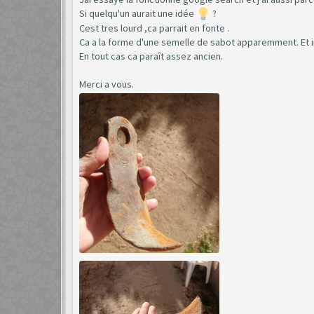
Si quelqu'un aurait une idée
?
Cest tres lourd ,ca parrait en fonte .
Ca a la forme d'une semelle de sabot apparemment. Et i
En tout cas ca paraît assez ancien.
Merci a vous.