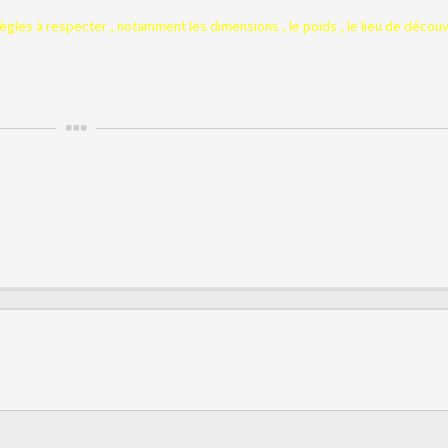
règles à respecter , notamment les dimensions , le poids , le lieu de décou