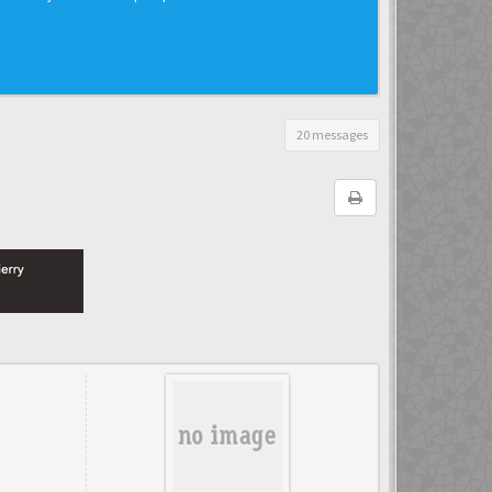
20 messages