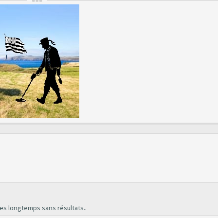
res longtemps sans résultats..