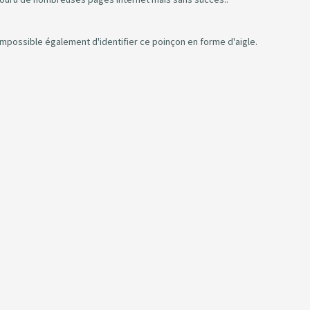
mpossible également d'identifier ce poinçon en forme d'aigle.