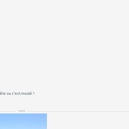
ête ou c'est moulé ?