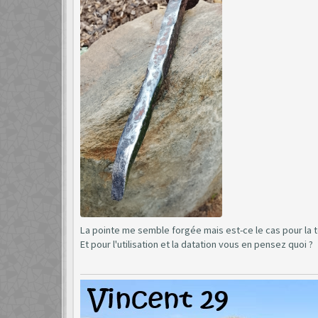
La pointe me semble forgée mais est-ce le cas pour la t
Et pour l'utilisation et la datation vous en pensez quoi ?