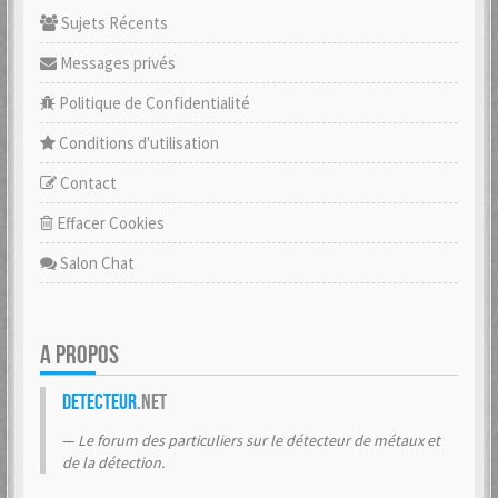
Sujets Récents
Messages privés
Politique de Confidentialité
Conditions d'utilisation
Contact
Effacer Cookies
Salon Chat
A PROPOS
Detecteur
.net
Le forum des particuliers sur le détecteur de métaux et
de la détection.