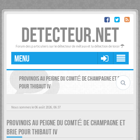
DETECTEUR.NET
Forum des particuliers sur le détecteur de métaux et la détection de loisir
MENU
PROVINOIS AU PEIGNE DU COMTÉ DE CHAMPAGNE ET BRIE
POUR THIBAUT IV
Nous sommes le 06 août 2026, 06:37
PROVINOIS AU PEIGNE DU COMTÉ DE CHAMPAGNE ET
BRIE POUR THIBAUT IV