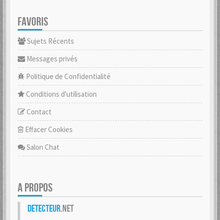
FAVORIS
Sujets Récents
Messages privés
Politique de Confidentialité
Conditions d'utilisation
Contact
Effacer Cookies
Salon Chat
A PROPOS
Detecteur
.net