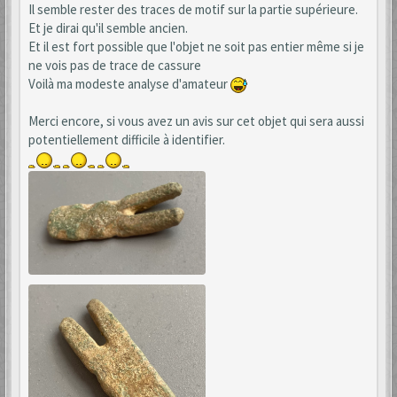
Il semble rester des traces de motif sur la partie supérieure.
Et je dirai qu'il semble ancien.
Et il est fort possible que l'objet ne soit pas entier même si je
ne vois pas de trace de cassure
Voilà ma modeste analyse d'amateur
Merci encore, si vous avez un avis sur cet objet qui sera aussi
potentiellement difficile à identifier.