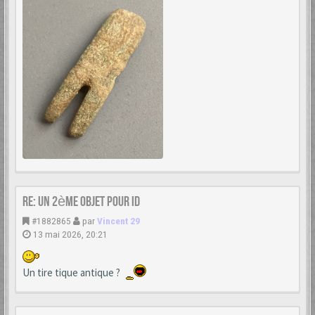
Re: Un 2ème objet pour ID
#1882865
par
Vincent 29
13 mai 2026, 20:21
Un tire tique antique ?