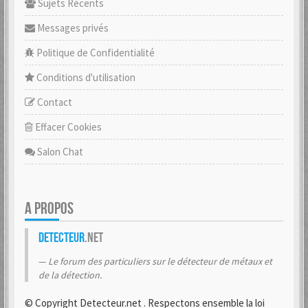
Sujets Récents
Messages privés
Politique de Confidentialité
Conditions d'utilisation
Contact
Effacer Cookies
Salon Chat
A PROPOS
Detecteur
.net
Le forum des particuliers sur le détecteur de métaux et
de la détection.
© Copyright Detecteur.net . Respectons ensemble la loi