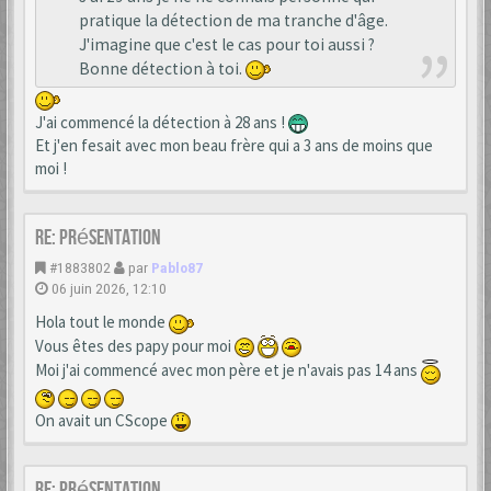
pratique la détection de ma tranche d'âge.
J'imagine que c'est le cas pour toi aussi ?
Bonne détection à toi.
J'ai commencé la détection à 28 ans !
Et j'en fesait avec mon beau frère qui a 3 ans de moins que
moi !
Re: Présentation
#1883802
par
Pablo87
06 juin 2026, 12:10
Hola tout le monde
Vous êtes des papy pour moi
Moi j'ai commencé avec mon père et je n'avais pas 14 ans
On avait un CScope
Re: Présentation