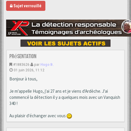
Sujet verrouillé
Présentation
#1883626
par
Hugo B.
01 juin 2026, 11:12
Bonjour à tous,
Je m'appelle Hugo, j'ai 27 ans et je viens d'Ardèche. J'ai
commencé la détection il y a quelques mois avec un Vanquish
340 !
Au plaisir d'échanger avec vous