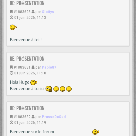
Re: Présentation
#1883628
par
Slottys
01 juin 2026, 11:13
Bienvenue à toi !
Re: Présentation
#1883631
par
Pablo87
01 juin 2026, 11:18
Hola Hugo
Bienvenue à toi ici
Re: Présentation
#1883632
par
PrusseDuSud
01 juin 2026, 11:19
Bienvenue sur le forum.........................................