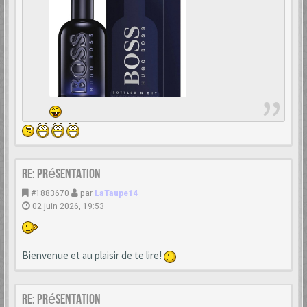
Re: Présentation
#1883670
par
LaTaupe14
02 juin 2026, 19:53
Bienvenue et au plaisir de te lire!
Re: Présentation