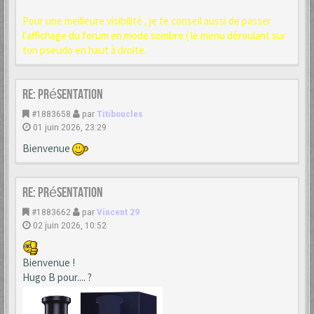
Pour une meilleure visibilité , je te conseil aussi de passer
l'affichage du forum en mode sombre ( le menu déroulant sur
ton pseudo en haut à droite.
Re: Présentation
#1883658
par
Titiboucles
01 juin 2026, 23:29
Bienvenue
Re: Présentation
#1883662
par
Vincent 29
02 juin 2026, 10:52
Bienvenue !
Hugo B pour.... ?