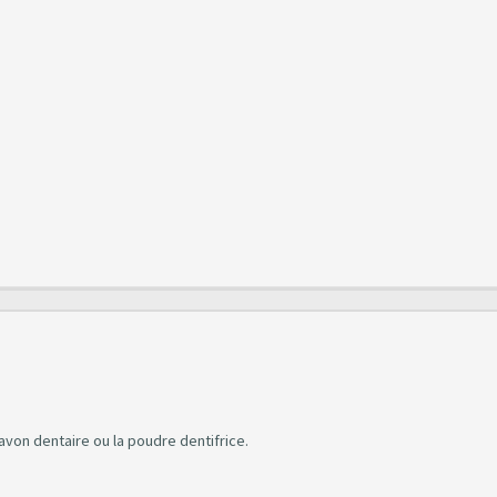
savon dentaire ou la poudre dentifrice.