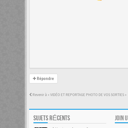
Répondre
Revenir à « VIDÉO ET REPORTAGE PHOTO DE VOS SORTIES »
SUJETS RÉCENTS
JOIN 