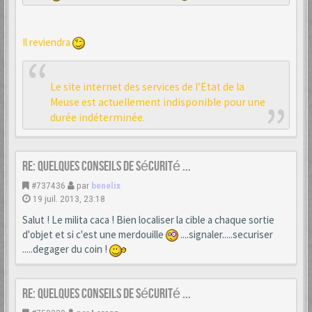
Il reviendra
Le site internet des services de l’Etat de la
Meuse est actuellement indisponible pour une
durée indéterminée.
Re: Quelques conseils de sécurité ...
#737436
par
benelix
19 juil. 2013, 23:18
Salut ! Le milita caca ! Bien localiser la cible a chaque sortie
d'objet et si c'est une merdouille
....signaler.....securiser
.....degager du coin !
Re: Quelques conseils de sécurité ...