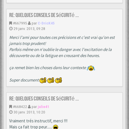
Re: Quelques conseils de sécurité ...
#667995
par
C-DricK45
29 janv. 2013, 09:28
Merci l'ami pour toutes ces précisions et c'est vrai qu'on est
jamais trop prudent!
Parfois même on n'oublie le danger avec l'excitation de la
découverte ou de la fatigue en creusant des heures.
ça remet bien les choses dans leur contexte
Super document
Re: Quelques conseils de sécurité ...
#668422
par
julie41
30 janv. 2013, 10:20
Vraiment trés instructif, merci !!!
Mais ça fait trop peur......