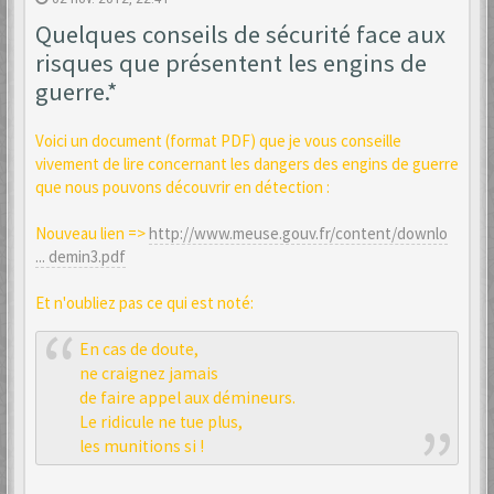
Quelques conseils de sécurité face aux
risques que présentent les engins de
guerre.*
Voici un document (format PDF) que je vous conseille
vivement de lire concernant les dangers des engins de guerre
que nous pouvons découvrir en détection :
Nouveau lien =>
http://www.meuse.gouv.fr/content/downlo
... demin3.pdf
Et n'oubliez pas ce qui est noté:
En cas de doute,
ne craignez jamais
de faire appel aux démineurs.
Le ridicule ne tue plus,
les munitions si !