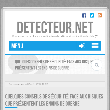
DETECTEUR.NET
Forum des particuliers sur le détecteur de métaux et la détection de loisir
MENU
QUELQUES CONSEILS DE SÉCURITÉ FACE AUX RISQUES QUE
PRÉSENTENT LES ENGINS DE GUERRE
Nous sommes le 07 août 2026, 18:02
QUELQUES CONSEILS DE SÉCURITÉ FACE AUX RISQUES
QUE PRÉSENTENT LES ENGINS DE GUERRE