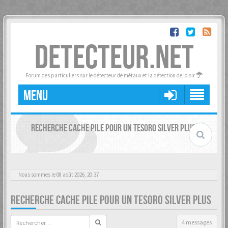
DETECTEUR.NET
Forum des particuliers sur le détecteur de métaux et la détection de loisir
MENU
RECHERCHE CACHE PILE POUR UN TESORO SILVER PLUS
Nous sommes le 08 août 2026, 20:37
RECHERCHE CACHE PILE POUR UN TESORO SILVER PLUS
4 messages