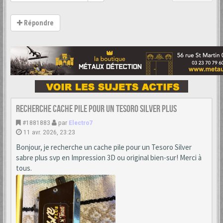
Répondre
Recherche cache Pile pour un Tesoro Silver Plus
#1881883
par
Electro7
11 avr. 2026, 23:23
Bonjour, je recherche un cache pile pour un Tesoro Silver
sabre plus svp en Impression 3D ou original bien-sur! Merci à
tous.