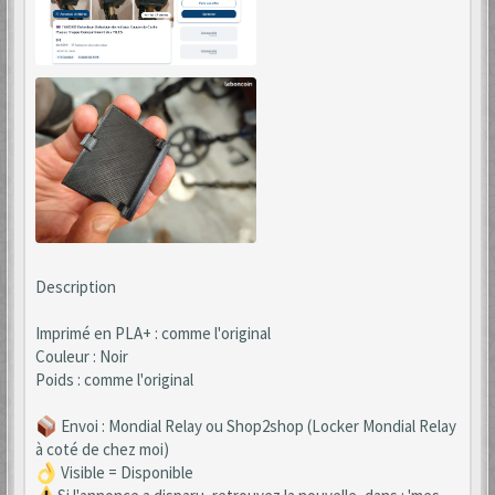
Description
Imprimé en PLA+ : comme l'original
Couleur : Noir
Poids : comme l'original
​ Envoi : Mondial Relay ou Shop2shop (Locker Mondial Relay
à coté de chez moi)
Visible = Disponible