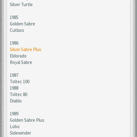
Silver Turtle
1985
Golden Sabre
Cutlass
1986
Silver Sabre Plus
Eldorado
Royal Sabre
1987
Toltec 100
1988
Toltec 80
Diablo
1989
Golden Sabre Plus
Lobo
Sidewinder