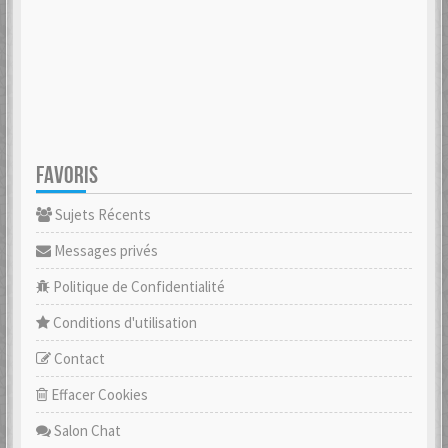
FAVORIS
Sujets Récents
Messages privés
Politique de Confidentialité
Conditions d'utilisation
Contact
Effacer Cookies
Salon Chat