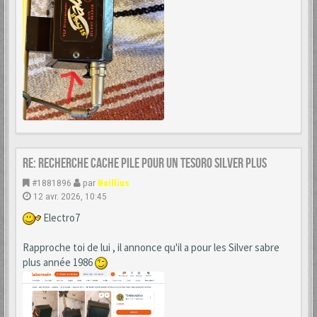
Re: Recherche cache Pile pour un Tesoro Silver Plus
#1881896
par
Baillius
12 avr. 2026, 10:45
Electro7
Rapproche toi de lui , il annonce qu'il a pour les Silver sabre
plus année 1986