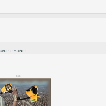
n seconde machine .