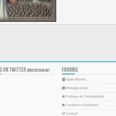
US ON TWITTER
FAVORIS
@DETECTEUR.NET
Sujets Récents
Messages privés
Politique de Confidentialité
Conditions d'utilisation
Contact