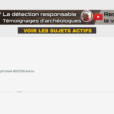
get maxi 450/500 euros