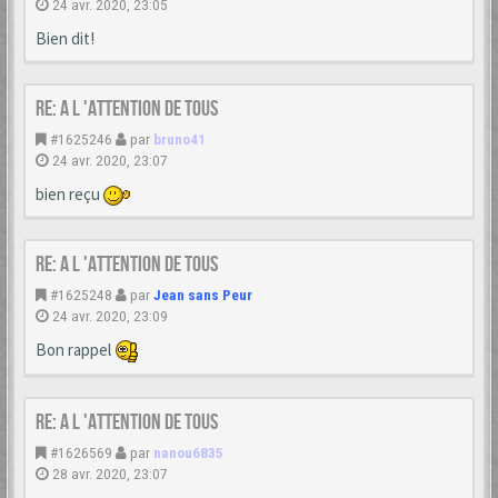
24 avr. 2020, 23:05
Bien dit!
Re: A L 'ATTENTION DE TOUS
#1625246
par
bruno41
24 avr. 2020, 23:07
bien reçu
Re: A L 'ATTENTION DE TOUS
#1625248
par
Jean sans Peur
24 avr. 2020, 23:09
Bon rappel
Re: A L 'ATTENTION DE TOUS
#1626569
par
nanou6835
28 avr. 2020, 23:07