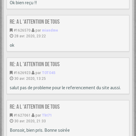
Ok bien reçu !!
Re: A L 'ATTENTION DE TOUS
#1626570
par
miandme
28 avr. 2020, 23:22
ok
Re: A L 'ATTENTION DE TOUS
#1626923
par
TOTO45
30 avr. 2020, 13:25
salut pas de probleme pour le referencement du site aussi.
Re: A L 'ATTENTION DE TOUS
#1627061
par
Tht71
30 avr. 2020, 21:33
Bonsoir, bien pris. Bonne soirée