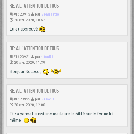
Re: A L 'ATTENTION DE TOUS
#1623913
par
Spaghetto
20 avr. 2020, 10:52
Lu et approuvé
Re: A L 'ATTENTION DE TOUS
#1623921
par
titan51
20 avr. 2020, 11:39
Bonjour Rococo ,
Re: A L 'ATTENTION DE TOUS
#1623925
par
Paladin
20 avr. 2020, 12:00
Et ça permet aussi une meilleure lisibilité sur le forum lui
même .