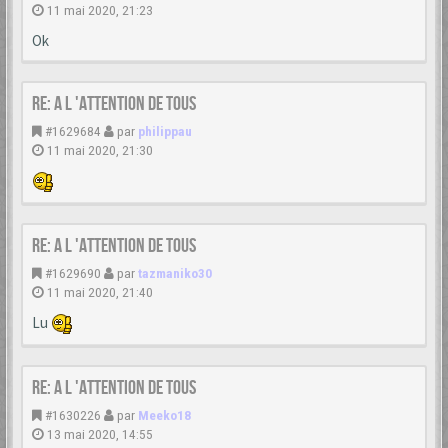
11 mai 2020, 21:23
Ok
Re: A L 'ATTENTION DE TOUS
#1629684
par
philippau
11 mai 2020, 21:30
Re: A L 'ATTENTION DE TOUS
#1629690
par
tazmaniko30
11 mai 2020, 21:40
Lu
Re: A L 'ATTENTION DE TOUS
#1630226
par
Meeko18
13 mai 2020, 14:55