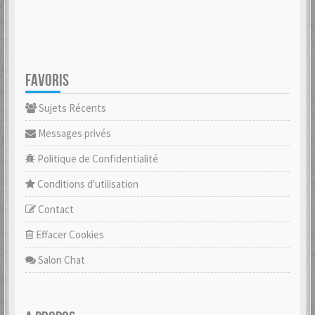
FAVORIS
Sujets Récents
Messages privés
Politique de Confidentialité
Conditions d'utilisation
Contact
Effacer Cookies
Salon Chat