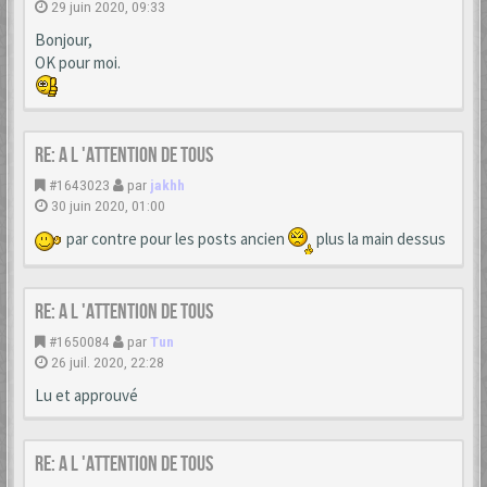
29 juin 2020, 09:33
Bonjour,
OK pour moi.
Re: A L 'ATTENTION DE TOUS
#1643023
par
jakhh
30 juin 2020, 01:00
par contre pour les posts ancien
plus la main dessus
Re: A L 'ATTENTION DE TOUS
#1650084
par
Tun
26 juil. 2020, 22:28
Lu et approuvé
Re: A L 'ATTENTION DE TOUS