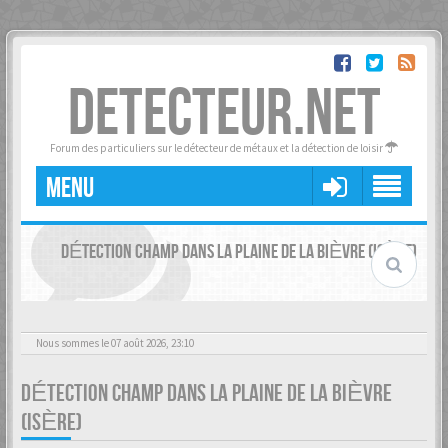
DETECTEUR.NET
Forum des particuliers sur le détecteur de métaux et la détection de loisir
MENU
DÉTECTION CHAMP DANS LA PLAINE DE LA BIÈVRE (ISÈRE)
Nous sommes le 07 août 2026, 23:10
DÉTECTION CHAMP DANS LA PLAINE DE LA BIÈVRE
(ISÈRE)