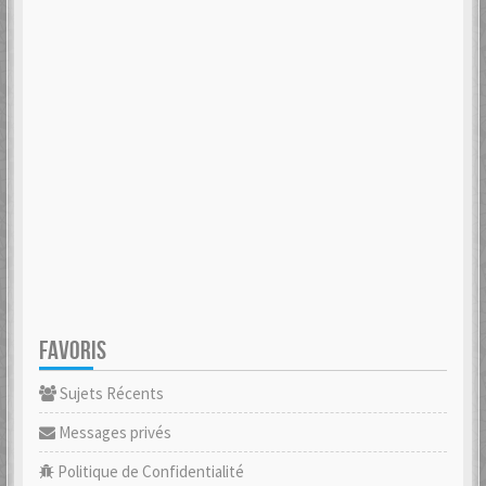
FAVORIS
Sujets Récents
Messages privés
Politique de Confidentialité