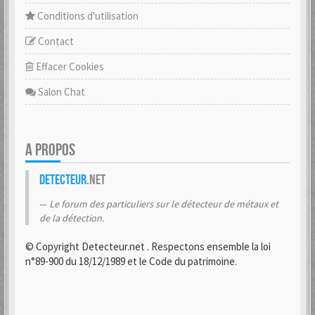
Conditions d'utilisation
Contact
Effacer Cookies
Salon Chat
A PROPOS
Detecteur
.net
Le forum des particuliers sur le détecteur de métaux et
de la détection.
© Copyright Detecteur.net . Respectons ensemble la loi
n°89-900 du 18/12/1989 et le Code du patrimoine.