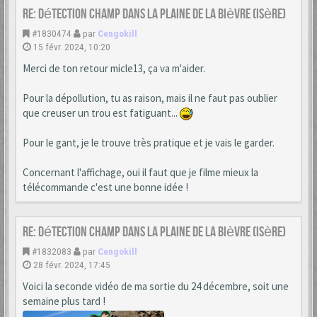
Re: Détection champ dans la Plaine de la Bièvre (Isère)
#1830474
par
Cengokill
15 févr. 2024, 10:20
Merci de ton retour micle13, ça va m'aider.
Pour la dépollution, tu as raison, mais il ne faut pas oublier
que creuser un trou est fatiguant...
Pour le gant, je le trouve très pratique et je vais le garder.
Concernant l'affichage, oui il faut que je filme mieux la
télécommande c'est une bonne idée !
Re: Détection champ dans la Plaine de la Bièvre (Isère)
#1832083
par
Cengokill
28 févr. 2024, 17:45
Voici la seconde vidéo de ma sortie du 24 décembre, soit une
semaine plus tard !