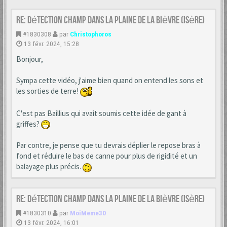
Re: Détection champ dans la Plaine de la Bièvre (Isère)
#1830308
par
Christophoros
13 févr. 2024, 15:28
Bonjour,
Sympa cette vidéo, j'aime bien quand on entend les sons et
les sorties de terre!
C'est pas Baillius qui avait soumis cette idée de gant à
griffes?
Par contre, je pense que tu devrais déplier le repose bras à
fond et réduire le bas de canne pour plus de rigidité et un
balayage plus précis.
Re: Détection champ dans la Plaine de la Bièvre (Isère)
#1830310
par
MoiMeme30
13 févr. 2024, 16:01