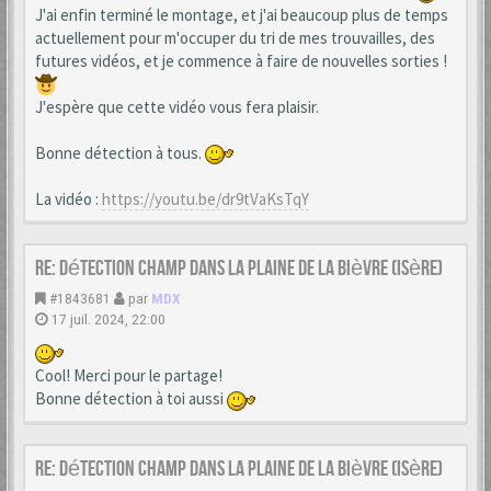
J'ai enfin terminé le montage, et j'ai beaucoup plus de temps
actuellement pour m'occuper du tri de mes trouvailles, des
futures vidéos, et je commence à faire de nouvelles sorties !
J'espère que cette vidéo vous fera plaisir.
Bonne détection à tous.
La vidéo :
https://youtu.be/dr9tVaKsTqY
Re: Détection champ dans la Plaine de la Bièvre (Isère)
#1843681
par
MDX
17 juil. 2024, 22:00
Cool! Merci pour le partage!
Bonne détection à toi aussi
Re: Détection champ dans la Plaine de la Bièvre (Isère)