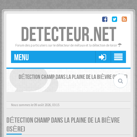
DETECTEUR.NET
Forum des particuliers sur le détecteur de métaux et la détection de loisir
MENU
DÉTECTION CHAMP DANS LA PLAINE DE LA BIÈVRE (ISÈRE)
Nous sommes le 09 août 2026, 03:15
DÉTECTION CHAMP DANS LA PLAINE DE LA BIÈVRE
(ISÈRE)