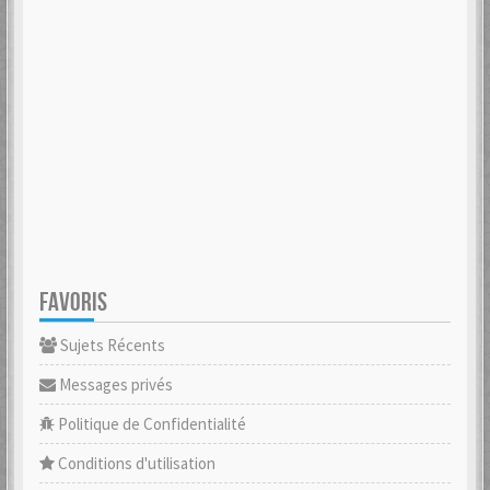
FAVORIS
Sujets Récents
Messages privés
Politique de Confidentialité
Conditions d'utilisation