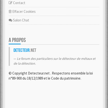
Contact
Effacer Cookies
Salon Chat
A PROPOS
Detecteur
.net
Le forum des particuliers sur le détecteur de métaux et
de la détection.
© Copyright Detecteur.net . Respectons ensemble la loi
n°89-900 du 18/12/1989 et le Code du patrimoine.