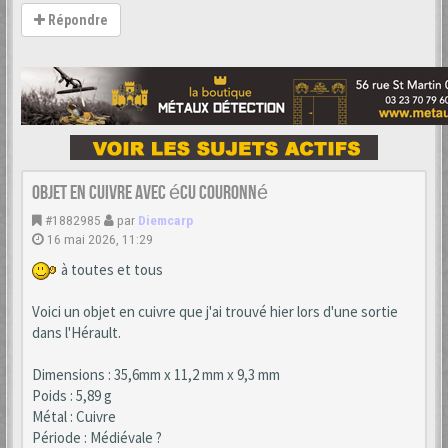
Répondre
Objet en cuivre avec écu couronné
#1882985
par
Diemcarp
16 mai 2026, 11:29
à toutes et tous
Voici un objet en cuivre que j'ai trouvé hier lors d'une sortie
dans l'Hérault.
Dimensions : 35,6mm x 11,2 mm x 9,3 mm
Poids : 5,89 g
Métal : Cuivre
Période : Médiévale ?