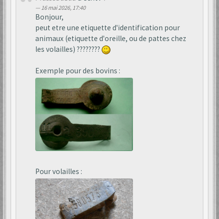
16 mai 2026, 17:40
Bonjour,
peut etre une etiquette d'identification pour
animaux (etiquette d'oreille, ou de pattes chez
les volailles) ????????
Exemple pour des bovins :
Pour volailles :