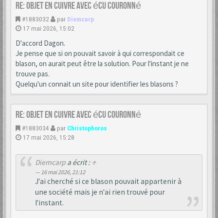
Re: Objet en cuivre avec écu couronné
#1883032
par
Diemcarp
17 mai 2026, 15:02
D'accord Dagon.
Je pense que si on pouvait savoir à qui correspondait ce
blason, on aurait peut être la solution. Pour l'instant je ne
trouve pas.
Quelqu'un connait un site pour identifier les blasons ?
Re: Objet en cuivre avec écu couronné
#1883034
par
Christophoros
17 mai 2026, 15:28
Diemcarp
a écrit :
↑
16 mai 2026, 21:12
J'ai cherché si ce blason pouvait appartenir à
une société mais je n'ai rien trouvé pour
l'instant.