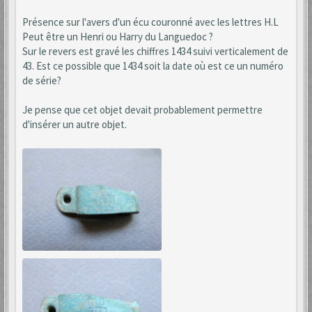
Présence sur l'avers d'un écu couronné avec les lettres H.L
Peut être un Henri ou Harry du Languedoc ?
Sur le revers est gravé les chiffres 1434 suivi verticalement de
43. Est ce possible que 1434 soit la date où est ce un numéro
de série?
Je pense que cet objet devait probablement permettre
d'insérer un autre objet.