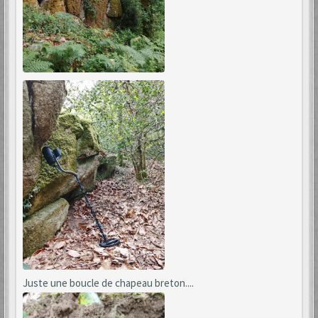
Juste une boucle de chapeau breton....