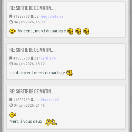
Re: Sortie de ce matin....
#1883753
par
Augusteferre
04 juin 2026, 16:09
Vincent , merci du partage
Re: Sortie de ce matin....
#1883758
par
cyrille76
04 juin 2026, 18:12
salut vincent merci du partage
Re: Sortie de ce matin....
#1883769
par
Vincent 29
04 juin 2026, 21:46
Merci à vous deux