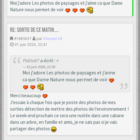
Moi j'adore Les photos de paysages et j'aime ca que Dame
Nature nous permet de voir
Re: Sortie de ce matin....
#1883657
par
Vincent 29
01 juin 2026, 22:41
Pablo87
a écrit :
↑
01 juin 2026, 22:30
Moi j'adore Les photos de paysages et j'aime
ca que Dame Nature nous permet de voir
Merci beaucoup
J'essaie à chaque fois que je poste des photos de mes
sorties détection de mettre des photos de l'environnement !
Le week-end prochain ce sera une nuitée dans une cabane
dans un arbre, en famille et amis, je ne sais pas si je vais
partager des photos