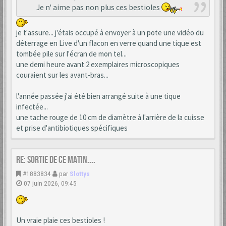
Je n' aime pas non plus ces bestioles
je t'assure... j'étais occupé à envoyer à un pote une vidéo du
déterrage en Live d'un flacon en verre quand une tique est
tombée pile sur l'écran de mon tel...
une demi heure avant 2 exemplaires microscopiques
couraient sur les avant-bras...
l'année passée j'ai été bien arrangé suite à une tique
infectée...
une tache rouge de 10 cm de diamètre à l'arrière de la cuisse
et prise d'antibiotiques spécifiques
Re: Sortie de ce matin....
#1883834
par
Slottys
07 juin 2026, 09:45
Un vraie plaie ces bestioles !