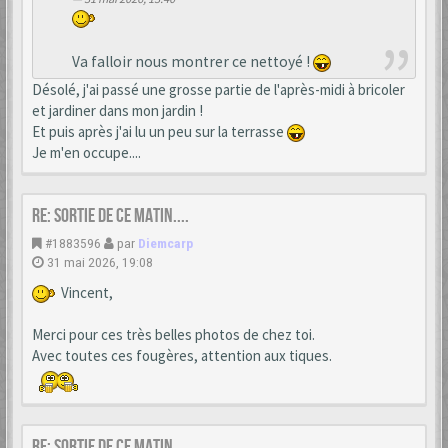
Va falloir nous montrer ce nettoyé !
Désolé, j'ai passé une grosse partie de l'après-midi à bricoler
et jardiner dans mon jardin !
Et puis après j'ai lu un peu sur la terrasse
Je m'en occupe....
Re: Sortie de ce matin....
#1883596
par
Diemcarp
31 mai 2026, 19:08
Vincent,
Merci pour ces très belles photos de chez toi.
Avec toutes ces fougères, attention aux tiques.
Re: Sortie de ce matin....