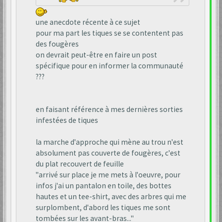
une anecdote récente à ce sujet
pour ma part les tiques se se contentent pas
des fougères
on devrait peut-être en faire un post
spécifique pour en informer la communauté
???
en faisant référence à mes dernières sorties
infestées de tiques
la marche d'approche qui mène au trou n'est
absolument pas couverte de fougères, c'est
du plat recouvert de feuille
"arrivé sur place je me mets à l'oeuvre, pour
infos j'ai un pantalon en toile, des bottes
hautes et un tee-shirt, avec des arbres qui me
surplombent, d'abord les tiques me sont
tombées sur les avant-bras..."