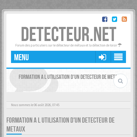
DETECTEUR.NET
Forum des particuliers sur le détecteur de métaux et la détection de loisir
MENU
FORMATION A L UTILISATION D'UN DETECTEUR DE METAUX
Nous sommes le 06 août 2026, 07:45
FORMATION A L UTILISATION D'UN DETECTEUR DE
METAUX