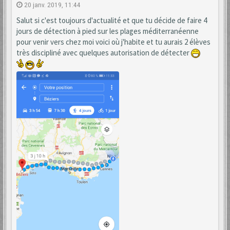
20 janv. 2019, 11:44
Salut si c'est toujours d'actualité et que tu décide de faire 4
jours de détection à pied sur les plages méditerranéenne
pour venir vers chez moi voici où j'habite et tu aurais 2 élèves
très discipliné avec quelques autorisation de détecter