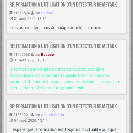
Re: formation a l utilisation d'un detecteur de metaux
#1657524
par
Carène
31 août 2020, 13:34
Très bonne idée, mais dommage pour les lointains
Re: formation a l utilisation d'un detecteur de metaux
#1657568
par
Rococo
31 août 2020, 15:15
le formation m a êrmi de constater que bon nombre
d'utilisateurs utilisaient les appareils tres mal avec des
notions totalement fausses ou inversees.Dans ce cas il vaut
mieux encore utiliser un programme usine
Re: formation a l utilisation d'un detecteur de metaux
#1659321
par
AnnieRoberta
07 sept. 2020, 13:17
J'espère que la formation est toujours d'actualité puisque