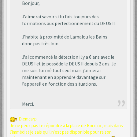
Bonjour,
J'aimerai savoir si tu fais toujours des
formations aux perfectionnement du DEUS II.
J'habite à proximité de Lamalou les Bains
donc pas très loin.
J'ai commencé la détection il y a 6 ans avec le
DEUS I et je possède le DEUS II depuis 2 ans. Je
me suis formé tout seul mais j'aimerai
maintenant en apprendre davantage sur
l'appareil en fonction des situations.
Merci.
Diemcarp
Je ne peux pas te répondre à la place de Rococo , mais dans
l’immédiat je sais qu'il n'est pas disponible pour raison