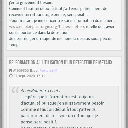
j'en ai gravement besoin.
Comme il faut un début à tout j'attends patiemment de
recevoir un retour qui, je pense, sera positif.
Pour l'instant je me concentre sur ma formation du moment
www.emploi-plasturgie.org/fiches-metiers
et elle doit avoir
son importance dans la détection.
Je dois rédiger un sujet de mémoire la dessus sous peu de
temps
Re: formation a l utilisation d'un detecteur de metaux
#1659355
par
Romulus41
07 sept. 2020, 15:12
AnnieRoberta a écrit :
J'espère que la formation est toujours
d'actualité puisque j'en ai gravement besoin.
Comme il faut un début à tout j'attends
patiemment de recevoir un retour qui, je
pense, sera positif.