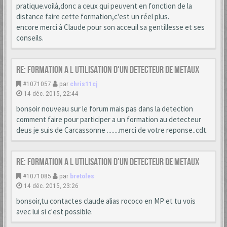
pratique.voilà,donc a ceux qui peuvent en fonction de la
distance faire cette formation,c'est un réel plus.
encore merci à Claude pour son acceuil sa gentillesse et ses
conseils.
Re: formation a l utilisation d'un detecteur de metaux
#1071057
par
chris11cj
14 déc. 2015, 22:44
bonsoir nouveau sur le forum mais pas dans la detection
comment faire pour participer a un formation au detecteur
deus je suis de Carcassonne ........merci de votre reponse..cdt.
Re: formation a l utilisation d'un detecteur de metaux
#1071085
par
bretoles
14 déc. 2015, 23:26
bonsoir,tu contactes claude alias rococo en MP et tu vois
avec lui si c'est possible.