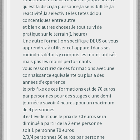
qu'est la discri,la puissance,la sensibillité ,la
reactivité,la selectivité les tetes dd ou
concentiques entre autre
et bien d'autres choses,le tout suivi de
pratique sur le terrain(1 heure)
Une autre formation specifique DEUS ou vous
apprendrez à utiliser cet appareil dans ses
moindres détails y compris les moins utilisés
mais pas les moins performants
vous ressortirez de ces formations avec une
connaissance equivalente ou plus a des
années d'experience
le prix fixe de ces formations est de 70 euros
par personnes pour des stages d'une demi
journée a savoir 4 heures pour un maximum
de 4 personnes
il est evident que le prix de 70 euros sera
diminué a partir de la 2 eme personne
soit 1 personne 70 euros
2/3/4 personnes 60 euros par personne