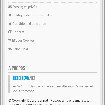
Messages privés
Politique de Confidentialité
Conditions d'utilisation
Contact
Effacer Cookies
Salon Chat
A PROPOS
Detecteur
.net
Le forum des particuliers sur le détecteur de métaux et
de la détection.
© Copyright Detecteur.net . Respectons ensemble la loi