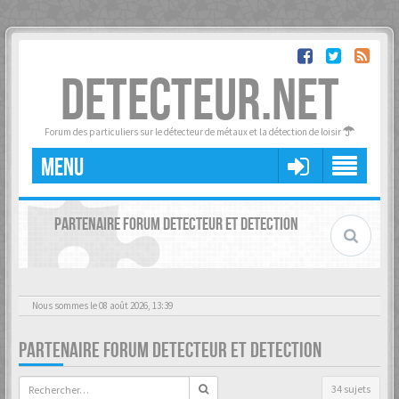
DETECTEUR.NET
Forum des particuliers sur le détecteur de métaux et la détection de loisir
MENU
PARTENAIRE FORUM DETECTEUR ET DETECTION
Nous sommes le 08 août 2026, 13:39
PARTENAIRE FORUM DETECTEUR ET DETECTION
34 sujets