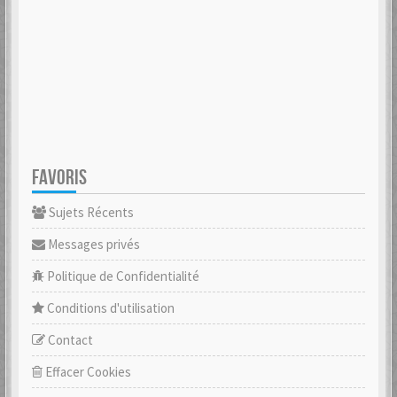
FAVORIS
Sujets Récents
Messages privés
Politique de Confidentialité
Conditions d'utilisation
Contact
Effacer Cookies